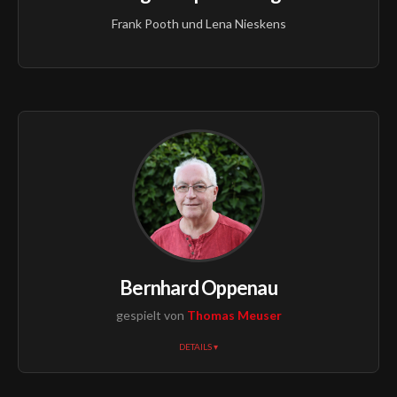
Frank Pooth und Lena Nieskens
Bernhard Oppenau
gespielt von
Thomas Meuser
DETAILS ▾