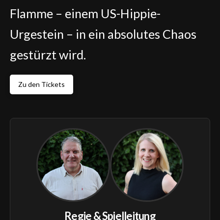
Flamme – einem US-Hippie-
Urgestein – in ein absolutes Chaos
gestürzt wird.
Zu den Tickets
Regie & Spielleitung