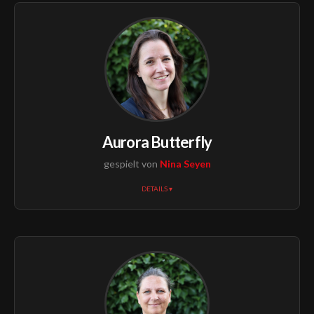
Aurora Butterfly
gespielt von
Nina Seyen
DETAILS ▾