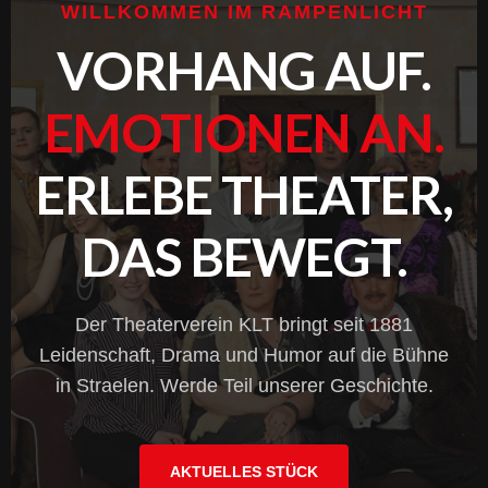
WILLKOMMEN IM RAMPENLICHT
VORHANG AUF.
EMOTIONEN AN.
ERLEBE THEATER,
DAS BEWEGT.
Der Theaterverein KLT bringt seit 1881
Leidenschaft, Drama und Humor auf die Bühne
in Straelen. Werde Teil unserer Geschichte.
AKTUELLES STÜCK