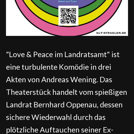
"Love & Peace im Landratsamt" ist
eine turbulente Komödie in drei
Akten von Andreas Wening. Das
Theaterstück handelt vom spießigen
Landrat Bernhard Oppenau, dessen
sichere Wiederwahl durch das
plötzliche Auftauchen seiner Ex-