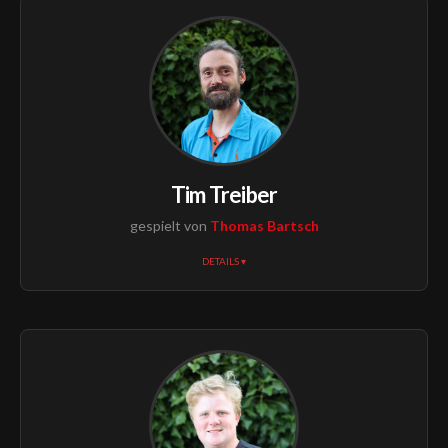
Tim Treiber
gespielt von
Thomas Bartsch
DETAILS ▾