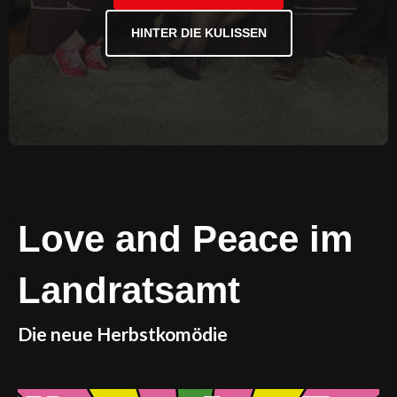
HINTER DIE KULISSEN
Love and Peace im
Landratsamt
Die neue Herbstkomödie