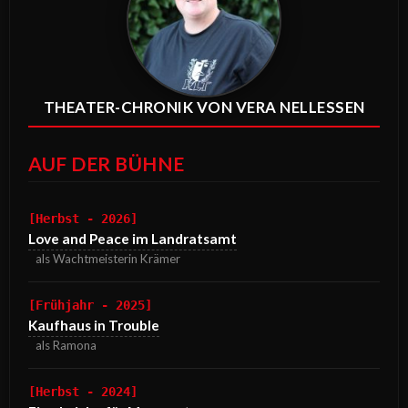
THEATER-CHRONIK VON VERA NELLESSEN
AUF DER BÜHNE
[Herbst - 2026]
Love and Peace im Landratsamt
als Wachtmeisterin Krämer
[Frühjahr - 2025]
Kaufhaus in Trouble
als Ramona
[Herbst - 2024]