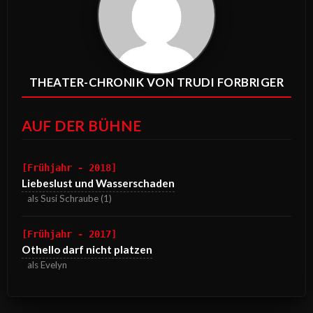
THEATER-CHRONIK VON TRUDI FORBRIGER
AUF DER BÜHNE
[Frühjahr - 2018]
Liebeslust und Wasserschaden
als Susi Schraube (1)
[Frühjahr - 2017]
Othello darf nicht platzen
als Evelyn